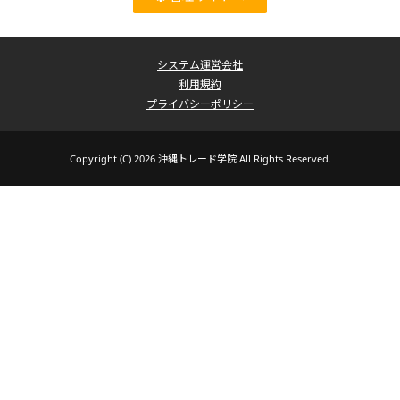
システム運営会社
利用規約
プライバシーポリシー
Copyright (C) 2026 沖縄トレード学院 All Rights Reserved.