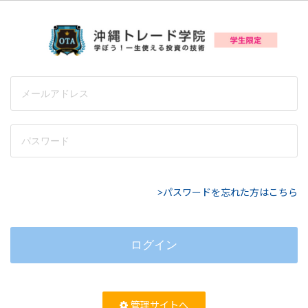
>パスワードを忘れた方はこちら
管理サイトへ